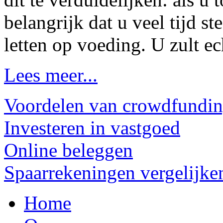
belangrijk dat u veel tijd st
letten op voeding. U zult ech
Lees meer...
Voordelen van crowdfundi
Investeren in vastgoed
Online beleggen
Spaarrekeningen vergelijke
Home