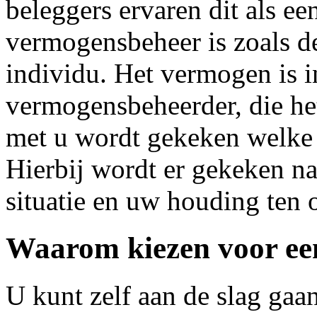
beleggers ervaren dit als ee
vermogensbeheer is zoals de
individu. Het vermogen is 
vermogensbeheerder, die he
met u wordt gekeken welke a
Hierbij wordt er gekeken n
situatie en uw houding ten o
Waarom kiezen voor ee
U kunt zelf aan de slag gaa