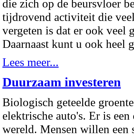
die zich op de beursvloer b
tijdrovend activiteit die ve
vergeten is dat er ook veel
Daarnaast kunt u ook heel 
Lees meer...
Duurzaam investeren
Biologisch geteelde groent
elektrische auto's. Er is een
wereld. Mensen willen een s