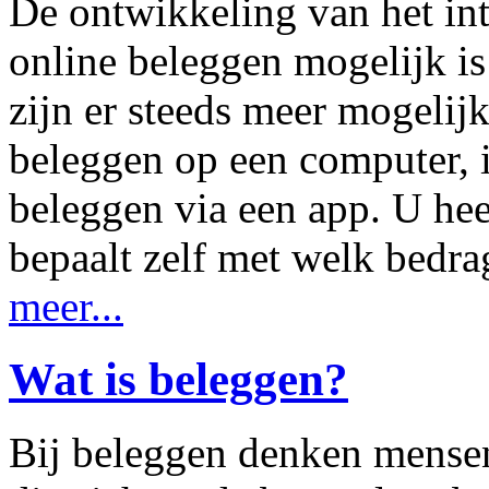
De ontwikkeling van het int
online beleggen mogelijk is
zijn er steeds meer mogeli
beleggen op een computer, 
beleggen via een app. U hee
bepaalt zelf met welk bedrag
meer...
Wat is beleggen?
Bij beleggen denken mensen