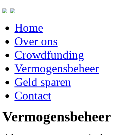
Home
Over ons
Crowdfunding
Vermogensbeheer
Geld sparen
Contact
Vermogensbeheer