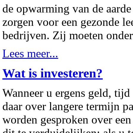
de opwarming van de aarde
zorgen voor een gezonde le
bedrijven. Zij moeten onde
Lees meer...
Wat is investeren?
Wanneer u ergens geld, tijd 
daar over langere termijn pa
worden gesproken over een 
dit te verduidelijken: als u 