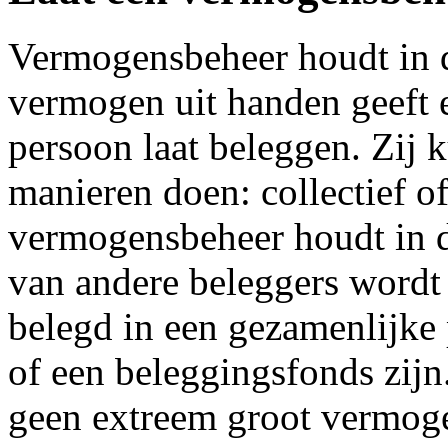
Vermogensbeheer houdt in d
vermogen uit handen geeft e
persoon laat beleggen. Zij 
manieren doen: collectief of
vermogensbeheer houdt in 
van andere beleggers word
belegd in een gezamenlijke p
of een beleggingsfonds zij
geen extreem groot vermog