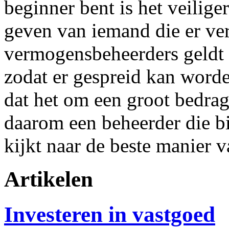
beginner bent is het veilig
geven van iemand die er ver
vermogensbeheerders geldt 
zodat er gespreid kan worde
dat het om een groot bedrag
daarom een beheerder die bi
kijkt naar de beste manier 
Artikelen
Investeren in vastgoed