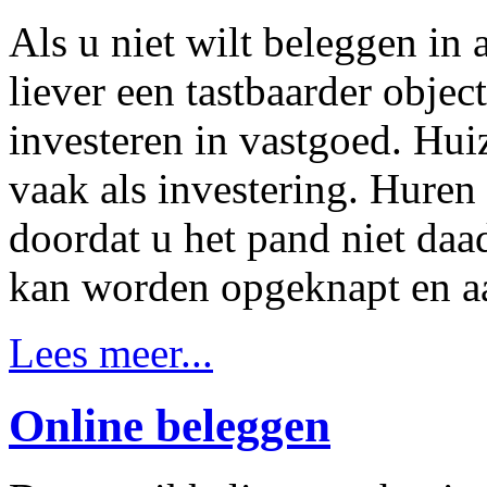
Als u niet wilt beleggen in 
liever een tastbaarder objec
investeren in vastgoed. Hui
vaak als investering. Huren 
doordat u het pand niet daa
kan worden opgeknapt en aa
Lees meer...
Online beleggen