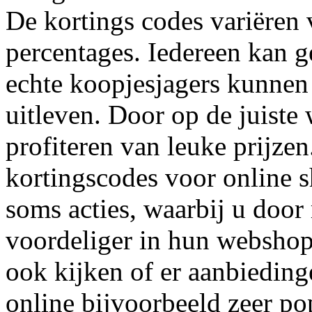
De kortings codes variëren 
percentages. Iedereen kan 
echte koopjesjagers kunnen
uitleven. Door op de juiste 
profiteren van leuke prijzen
kortingscodes voor online 
soms acties, waarbij u door
voordeliger in hun webshop
ook kijken of er aanbieding
online bijvoorbeeld zeer pop