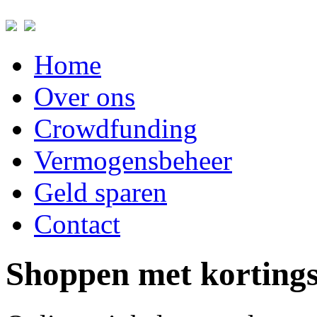
Home
Over ons
Crowdfunding
Vermogensbeheer
Geld sparen
Contact
Shoppen met korting