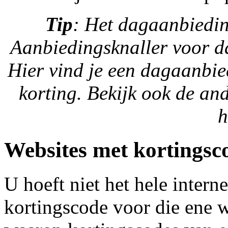
Tip
: Het dagaanbiedin
Aanbiedingsknaller voor 
Hier vind je een dagaanbi
korting. Bekijk ook de a
h
Websites met kortingsc
U hoeft niet het hele interne
kortingscode voor die ene w