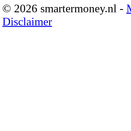
© 2026 smartermoney.nl -
Disclaimer