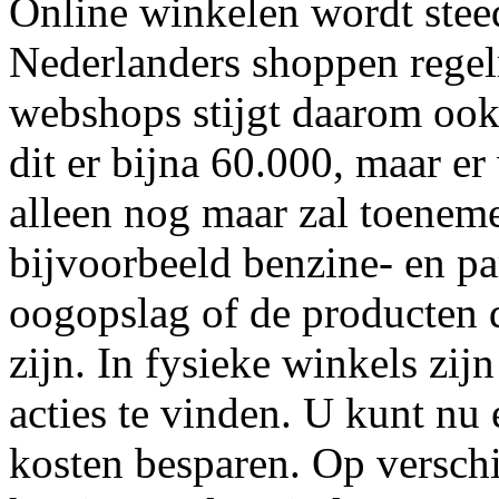
Online winkelen wordt stee
Nederlanders shoppen regel
webshops stijgt daarom ook
dit er bijna 60.000, maar er
alleen nog maar zal toenem
bijvoorbeeld benzine- en pa
oogopslag of de producten 
zijn. In fysieke winkels zij
acties te vinden. U kunt nu
kosten besparen. Op verschi