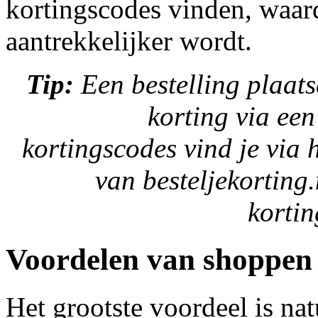
kortingscodes vinden, waar
aantrekkelijker wordt.
Tip:
Een bestelling plaat
korting via een
kortingscodes vind je via 
van besteljekorting.
kortin
Voordelen van shoppen 
Het grootste voordeel is nat