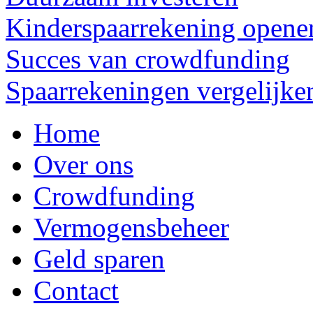
Kinderspaarrekening opene
Succes van crowdfunding
Spaarrekeningen vergelijke
Home
Over ons
Crowdfunding
Vermogensbeheer
Geld sparen
Contact